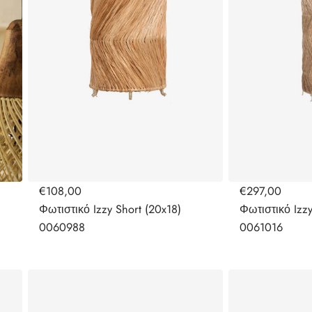
€108,00
€297,00
Φωτιστικό Izzy Short (20x18)
Φωτιστικό Izzy
0060988
0061016