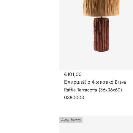
€101,00
Επιτραπέζιο Φωτιστικό Brava
Raffia Terracotta (36x36x60)
0880003
Αναμένεται