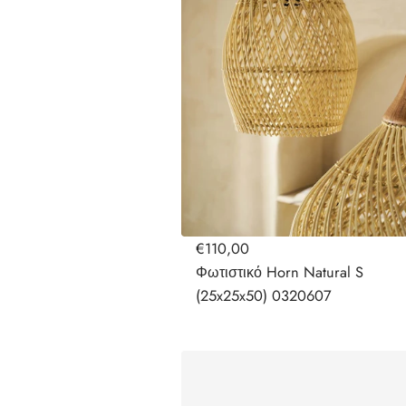
€110,00
Φωτιστικό Horn Natural S
(25x25x50) 0320607