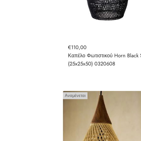
€110,00
Καπέλο Φωτιστικού Horn Black 
(25x25x50) 0320608
Αναμένεται