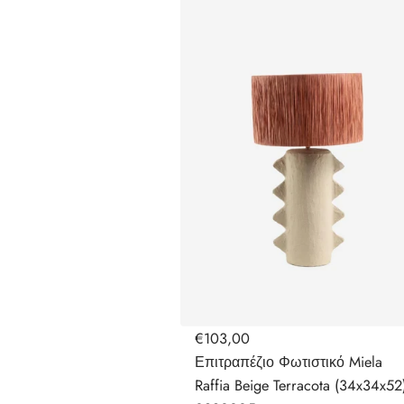
€103,00
Επιτραπέζιο Φωτιστικό Miela
Raffia Beige Terracota (34x34x52