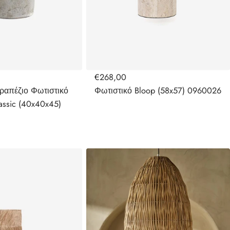
€268,00
ραπέζιο Φωτιστικό
Φωτιστικό Bloop (58x57) 0960026
assic (40x40x45)