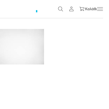
Καλάθι