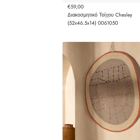
€59,00
Διακοσμητικό Τοίχου Chesley
(52x46.5x14) 0061050