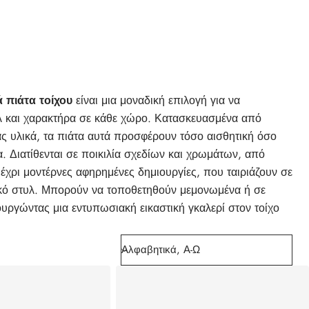
 πιάτα τοίχου
είναι μια μοναδική επιλογή για να
λ και χαρακτήρα σε κάθε χώρο. Κατασκευασμένα από
ς υλικά, τα πιάτα αυτά προσφέρουν τόσο αισθητική όσο
α. Διατίθενται σε ποικιλία σχεδίων και χρωμάτων, από
μέχρι μοντέρνες αφηρημένες δημιουργίες, που ταιριάζουν σε
ικό στυλ. Μπορούν να τοποθετηθούν μεμονωμένα ή σε
ουργώντας μια εντυπωσιακή εικαστική γκαλερί στον τοίχο