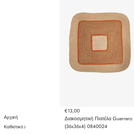
€13,00
Αρχική
Διακοσμητική Πιατέλα Guerrero
(36x36x4) 0840024
Καθιστικό