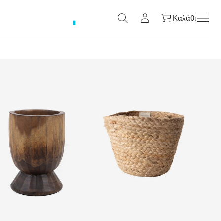
Καλάθι