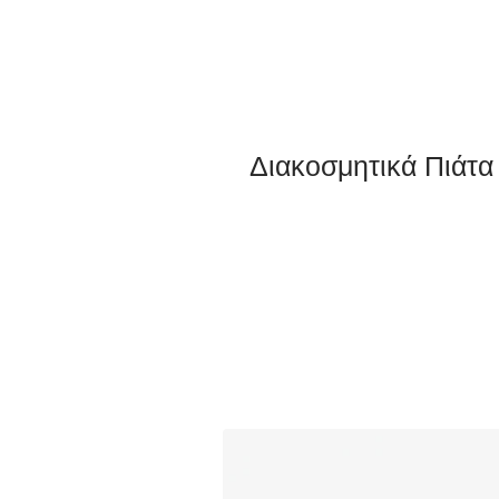
Διακοσμητικά Πιάτ