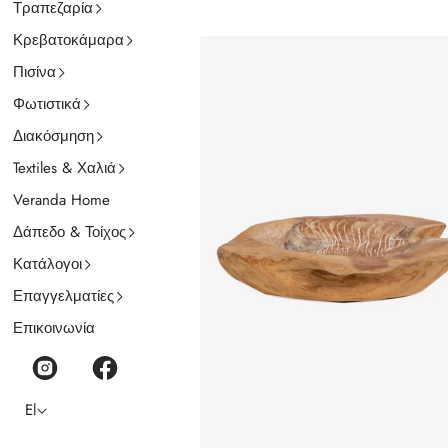
Τραπεζαρία
Κρεβατοκάμαρα
Πισίνα
Φωτιστικά
Διακόσμηση
Textiles & Χαλιά
Veranda Home
Δάπεδο & Τοίχος
Κατάλογοι
Επαγγελματίες
Επικοινωνία
El