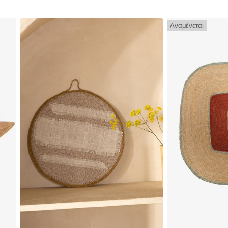
Αναμένεται