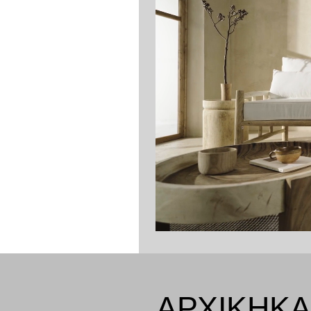
ΑΡΧΙΚΉ
ΚΑ