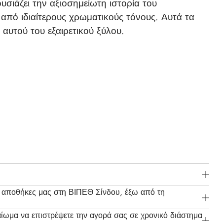
υσιάζει την αξιοσημείωτη ιστορία του
 από ιδιαίτερους χρωματικούς τόνους. Αυτά τα
 αυτού του εξαιρετικού ξύλου.
ις αποθήκες μας στη ΒΙΠΕΘ Σίνδου, έξω από τη
αίωμα να επιστρέψετε την αγορά σας σε χρονικό διάστημα