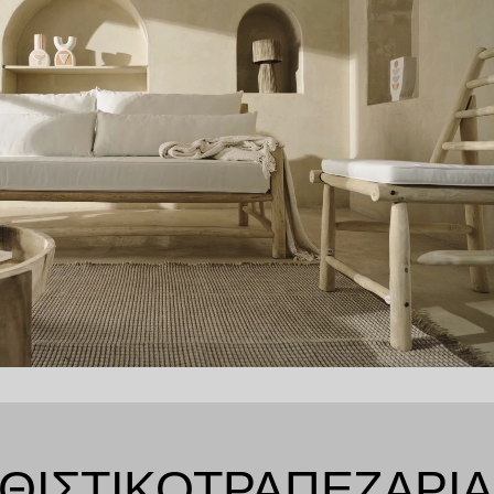
ΘΙΣΤΙΚΌ
ΤΡΑΠΕΖΑΡΊΑ