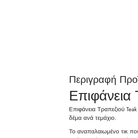
Περιγραφή Προ
Επιφάνεια 
Επιφάνεια Τραπεζιού Teak
δέμα ανά τεμάχιο.
Το αναπαλαιωμένο τικ πο