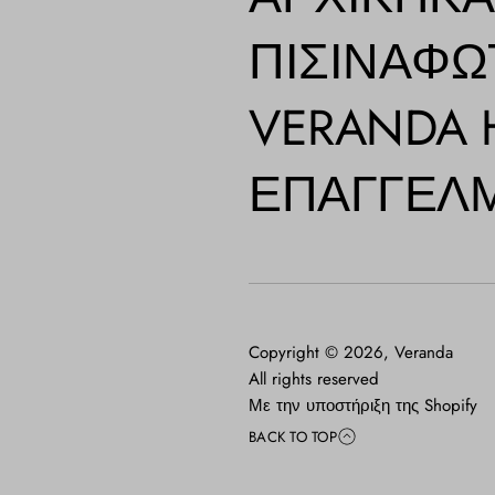
ΠΙΣΊΝΑ
ΦΩ
VERANDA
ΕΠΑΓΓΕΛΜ
Copyright © 2026,
Veranda
All rights reserved
Με την υποστήριξη της Shopify
Ε
BACK TO TOP
(