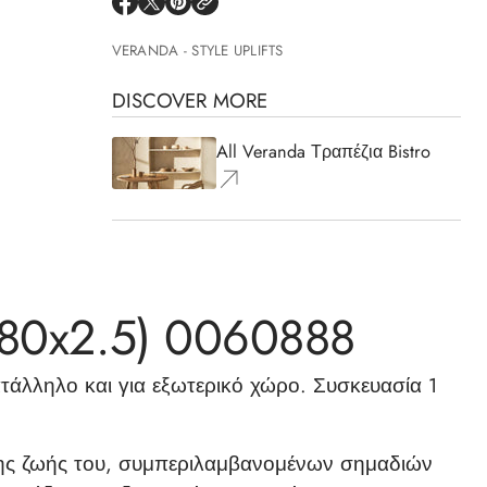
VERANDA - STYLE UPLIFTS
DISCOVER MORE
All Veranda Τραπέζια Bistro
(80x2.5) 0060888
τάλληλο και για εξωτερικό χώρο. Συσκευασία 1
ενης ζωής του, συμπεριλαμβανομένων σημαδιών