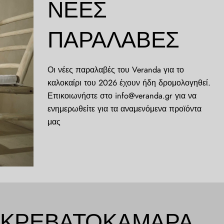
ΝΈΕΣ
ΠΑΡΑΛΑΒΈΣ
Οι νέες παραλαβές του Veranda για το
καλοκαίρι του 2026 έχουν ήδη δρομολογηθεί.
Επικοιωνήστε στο info@veranda.gr για να
ενημερωθείτε για τα αναμενόμενα προϊόντα
μας
ΚΡΕΒΑΤΟΚΆΜΑΡΑ