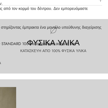
ν.
ας από τον κορμό του δέντρου. Δεν εμπορευόμαστε
στηρίζοντας έμπρακτα ένα μοντέλο υπεύθυνης διαχείρισης
ΦΥΣΙΚΑ ΥΛΙΚΑ
 STANDARD 100 για οικολογικά ασφαλή και
ΚΑΤΑΣΚΕΥΗ ΑΠΟ 100% ΦΥΣΙΚΑ ΥΛΙΚΑ
Α