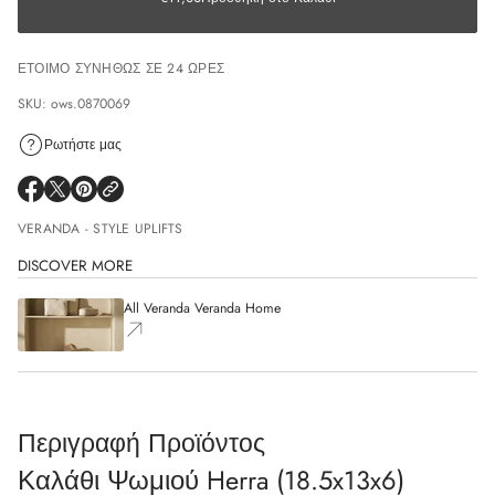
ΈΤΟΙΜΟ ΣΥΝΉΘΩΣ ΣΕ 24 ΏΡΕΣ
SKU: ows.0870069
Ρωτήστε μας
VERANDA - STYLE UPLIFTS
DISCOVER MORE
All Veranda Veranda Home
Περιγραφή Προϊόντος
Καλάθι Ψωμιού Herra (18.5x13x6)