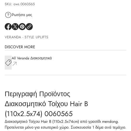
SKU: ows.0060565
Ρωτήστε μας
VERANDA - STYLE UPLIFTS
DISCOVER MORE
All Veranda Διακοσμητικά
Περιγραφή Προϊόντος
Διακοσμητικό Τοίχου Hair B
(110x2.5x74) 0060565
Διακοσμητικό Τοίχου Hair B (110x2.5x74cm) από γρασίδι mendong.
Προτείνεται μόνο για εσωτερικό χώρο. Συσκευασία 1 δέμα ανά τεμάχιο.