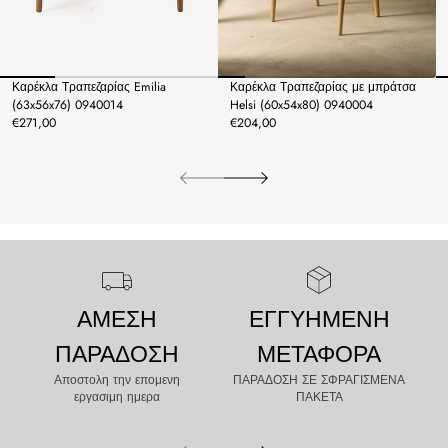
Καρέκλα Τραπεζαρίας με μπράτσα
Καρέκλα Τραπεζαρίας Emilia
Helsi (60x54x80) 0940004
(63x56x76) 0940014
€204,00
€271,00
ΑΜΕΣΗ
ΕΓΓΥΗΜΕΝΗ
ΠΑΡΑΔΟΣΗ
ΜΕΤΑΦΟΡΑ
Αποστολη την επομενη
ΠΑΡΑΔΟΣΗ ΣΕ ΣΦΡΑΓΙΣΜΕΝΑ
εργασιμη ημερα
ΠΑΚΕΤΑ