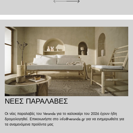
ΝΈΕΣ ΠΑΡΑΛΑΒΈΣ
Οι νέες παραλαβές του Veranda για το καλοκαίρι του 2026 έχουν ήδη
δρομολογηθεί. Επικοιωνήστε στο info@veranda.gr για να ενημερωθείτε για
τα αναμενόμενα προϊόντα μας