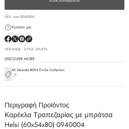
€204,00
Αναμένεται
SKU: ows.0940004
Ρωτήστε μας
VERANDA - STYLE UPLIFTS
DISCOVER MORE
All Veranda #094 Emilia Collection
Περιγραφή Προϊόντος
Καρέκλα Τραπεζαρίας με μπράτσα
Helsi (60x54x80) 0940004